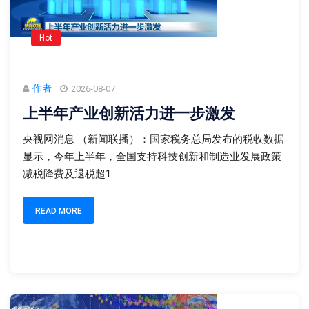
Hot
作者
2026-08-07
上半年产业创新活力进一步激发
央视网消息 （新闻联播）：国家税务总局发布的税收数据
显示，今年上半年，全国支持科技创新和制造业发展政策
减税降费及退税超1...
READ MORE