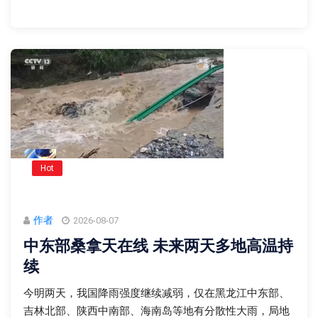
Hot
作者
2026-08-07
中东部桑拿天在线 未来两天多地高温持
续
今明两天，我国降雨强度继续减弱，仅在黑龙江中东部、
吉林北部、陕西中南部、海南岛等地有分散性大雨，局地