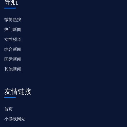
导航
微博热搜
热门新闻
女性频道
综合新闻
国际新闻
其他新闻
友情链接
首页
小游戏网站