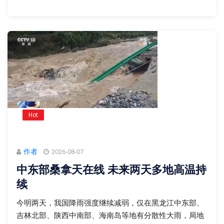
Hot
作者
2026-08-07
中东部桑拿天在线 未来两天多地高温持
续
今明两天，我国降雨强度继续减弱，仅在黑龙江中东部、
吉林北部、陕西中南部、海南岛等地有分散性大雨，局地