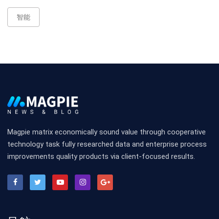
智能
Magpie matrix economically sound value through cooperative
technology task fully researched data and enterprise process
improvements quality products via client-focused results.