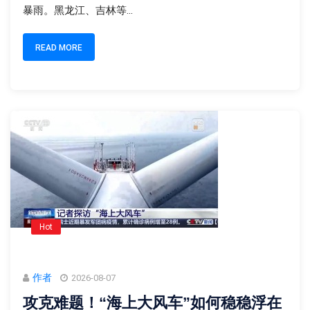
暴雨。黑龙江、吉林等...
READ MORE
Hot
作者
2026-08-07
攻克难题！“海上大风车”如何稳稳浮在