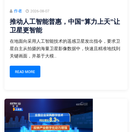
作者
2026-08-07
推动人工智能普惠，中国“算力上天”让
卫星更智能
在地面向采用人工智能技术的遥感卫星发出指令，要求卫
星自主从拍摄的海量卫星影像数据中，快速且精准地找到
关键画面，并基于大模...
READ MORE