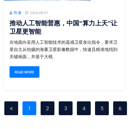
作者
2026-08-07
推动人工智能普惠，中国“算力上天”让
卫星更智能
在地面向采用人工智能技术的遥感卫星发出指令，要求卫
星自主从拍摄的海量卫星影像数据中，快速且精准地找到
关键画面，并基于大模...
READ MORE
1
2
3
4
5
6