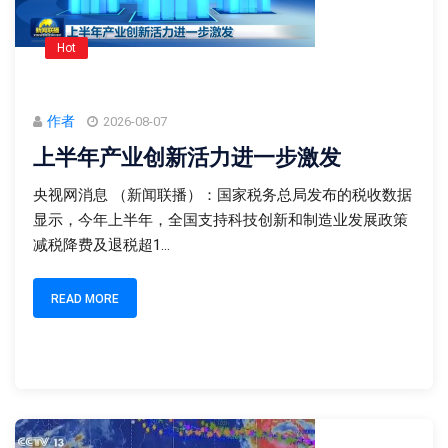
Hot
作者
2026-08-07
上半年产业创新活力进一步激发
央视网消息 （新闻联播）：国家税务总局发布的税收数据
显示，今年上半年，全国支持科技创新和制造业发展政策
减税降费及退税超1...
READ MORE