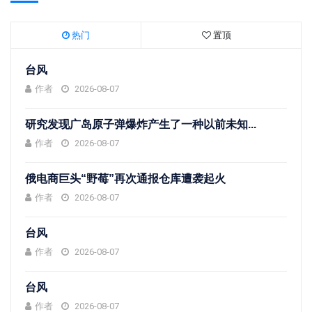
热门
置顶
台风
作者
2026-08-07
研究发现广岛原子弹爆炸产生了一种以前未知...
作者
2026-08-07
俄电商巨头“野莓”再次通报仓库遭袭起火
作者
2026-08-07
台风
作者
2026-08-07
台风
作者
2026-08-07