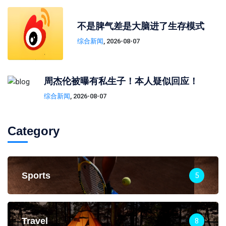
不是脾气差是大脑进了生存模式
综合新闻
, 2026-08-07
周杰伦被曝有私生子！本人疑似回应！
综合新闻
, 2026-08-07
Category
Sports
5
Travel
8