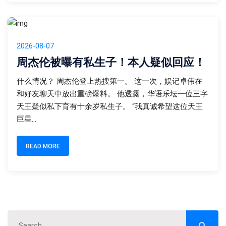
2026-08-07
周杰伦被曝有私生子！本人疑似回应！
什么情况？ 周杰伦登上热搜第一。 这一次，娱记卓伟在
和好友聊天中放出重磅爆料。 他透露，华语乐坛一位三字
天王疑似私下育有十余岁私生子。 “我真诚希望这位天王
巨星...
READ MORE