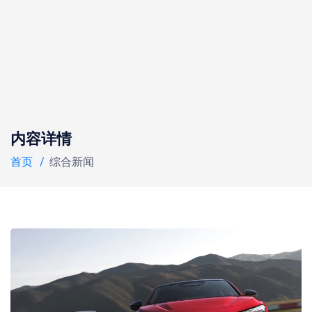
内容详情
首页
综合新闻