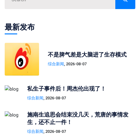
最新发布
不是脾气差是大脑进了生存模式
综合新闻
, 2026-08-07
私生子事件后！周杰伦出现了！
综合新闻
, 2026-08-07
施南生追思会结束没几天，荒唐的事情发
生，还不止一件！
综合新闻
, 2026-08-07