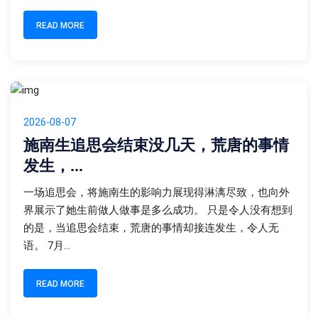
READ MORE
2026-08-07
施南生追思会结束没几天，荒唐的事情
发生，...
一场追思会，将施南生的影响力展现得淋漓尽致，也向外
界展示了她生前做人做事是多么成功。 只是令人没有想到
的是，当追思会结束，荒唐的事情却接连发生，令人无
语。 7月...
READ MORE