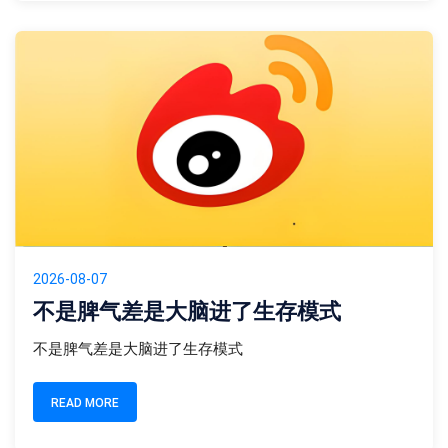
2026-08-07
不是脾气差是大脑进了生存模式
不是脾气差是大脑进了生存模式
READ MORE