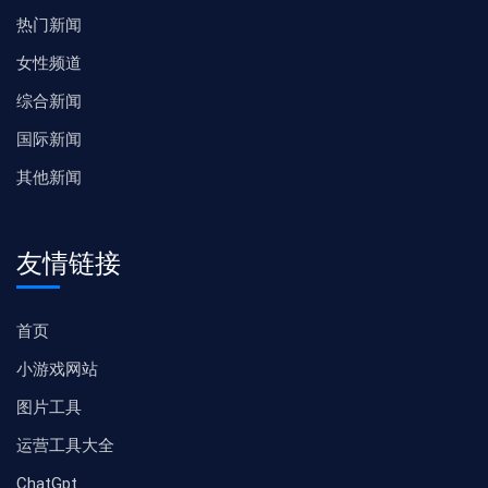
热门新闻
女性频道
综合新闻
国际新闻
其他新闻
友情链接
首页
小游戏网站
图片工具
运营工具大全
ChatGpt