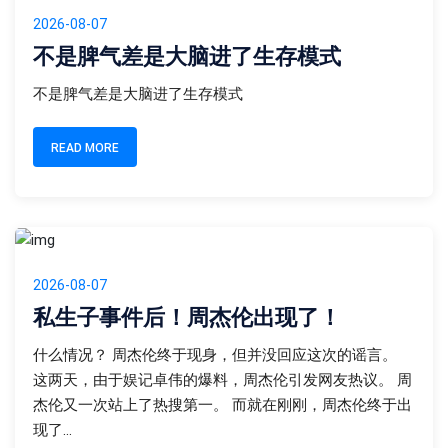
2026-08-07
不是脾气差是大脑进了生存模式
不是脾气差是大脑进了生存模式
READ MORE
2026-08-07
私生子事件后！周杰伦出现了！
什么情况？ 周杰伦终于现身，但并没回应这次的谣言。
这两天，由于娱记卓伟的爆料，周杰伦引发网友热议。 周
杰伦又一次站上了热搜第一。 而就在刚刚，周杰伦终于出
现了...