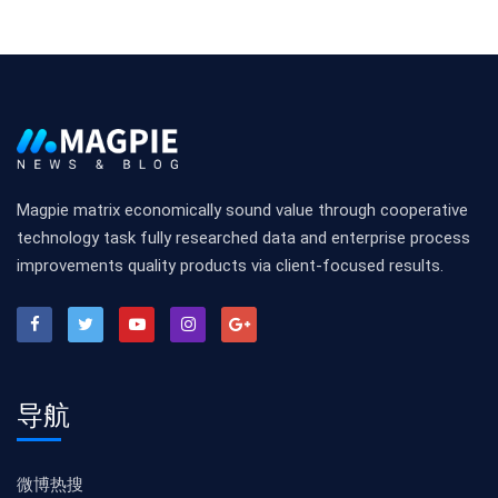
Magpie matrix economically sound value through cooperative
technology task fully researched data and enterprise process
improvements quality products via client-focused results.
导航
微博热搜