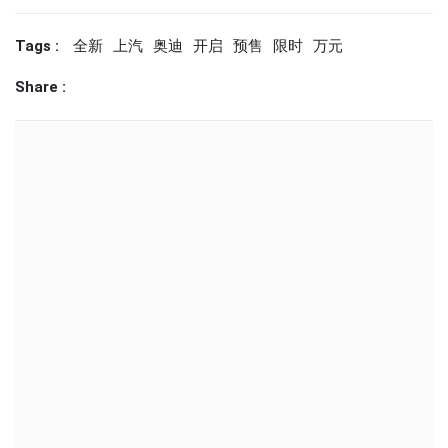
Tags :
全新
上汽
奥迪
开启
预售
限时
万元
Share :