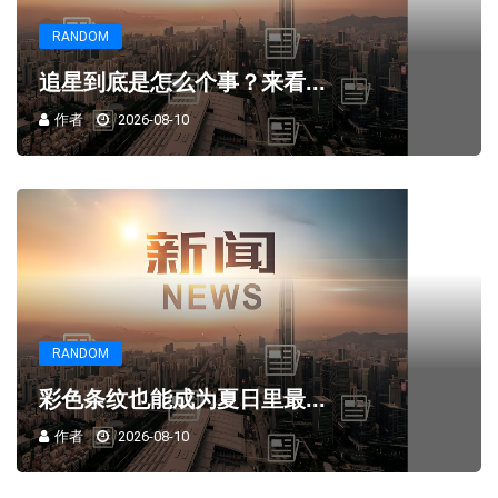
RANDOM
追星到底是怎么个事？来看...
作者
2026-08-10
RANDOM
彩色条纹也能成为夏日里最...
作者
2026-08-10