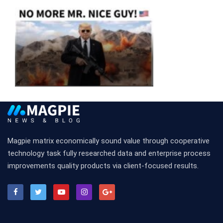
Magpie matrix economically sound value through cooperative
technology task fully researched data and enterprise process
improvements quality products via client-focused results.