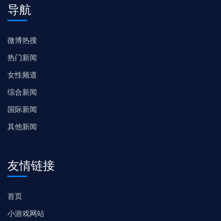
导航
微博热搜
热门新闻
女性频道
综合新闻
国际新闻
其他新闻
友情链接
首页
小游戏网站