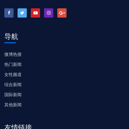
导航
微博热搜
热门新闻
女性频道
综合新闻
国际新闻
其他新闻
友情链接