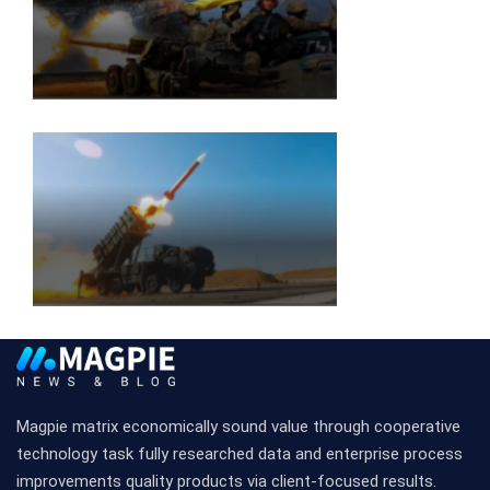
Magpie matrix economically sound value through cooperative
technology task fully researched data and enterprise process
improvements quality products via client-focused results.