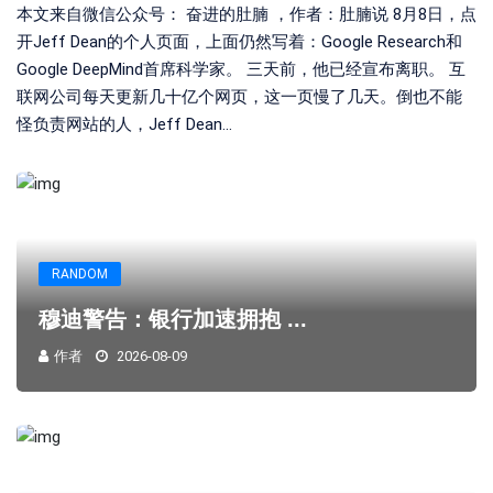
本文来自微信公众号： 奋进的肚腩 ，作者：肚腩说 8月8日，点
开Jeff Dean的个人页面，上面仍然写着：Google Research和
Google DeepMind首席科学家。 三天前，他已经宣布离职。 互
联网公司每天更新几十亿个网页，这一页慢了几天。倒也不能
怪负责网站的人，Jeff Dean...
RANDOM
穆迪警告：银行加速拥抱 ...
作者
2026-08-09