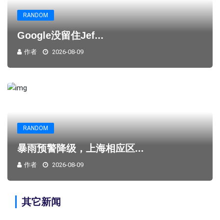
RANDOM
Google没留住Jef...
作者
2026-08-09
RANDOM
暴雨预警降级，上海相应区...
作者
2026-08-09
其它新闻