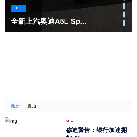
HOT
全新上汽奥迪A5L Sp...
最新
置顶
NEW
穆迪警告：银行加速拥