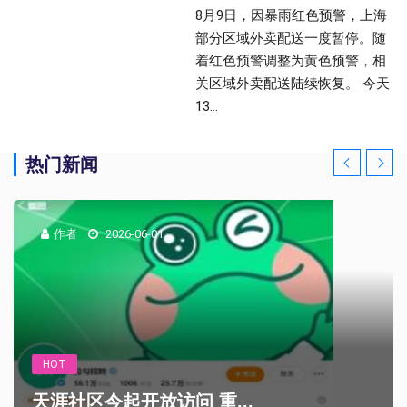
8月9日，因暴雨红色预警，上海
部分区域外卖配送一度暂停。随
着红色预警调整为黄色预警，相
关区域外卖配送陆续恢复。 今天
13...
热门新闻
作者
2026-06-01
HOT
天涯社区今起开放访问 重...