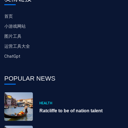
首页
小游戏网站
图片工具
运营工具大全
ChatGpt
POPULAR NEWS
HEALTH
Ratcliffe to be of nation talent